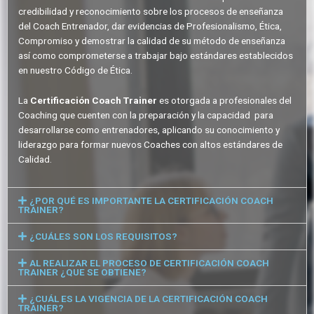
credibilidad y reconocimiento sobre los procesos de enseñanza
del Coach Entrenador, dar evidencias de Profesionalismo, Ética,
Compromiso y demostrar la calidad de su método de enseñanza
así como comprometerse a trabajar bajo estándares establecidos
en nuestro Código de Ética.
La
Certificación Coach Trainer
es otorgada a profesionales del
Coaching que cuenten con la preparación y la capacidad para
desarrollarse como entrenadores, aplicando su conocimiento y
liderazgo para formar nuevos Coaches con altos estándares de
Calidad.
¿POR QUÉ ES IMPORTANTE LA CERTIFICACIÓN COACH
TRAINER?
¿CUÁLES SON LOS REQUISITOS?
AL REALIZAR EL PROCESO DE CERTIFICACIÓN COACH
TRAINER ¿QUE SE OBTIENE?
¿CUÁL ES LA VIGENCIA DE LA CERTIFICACIÓN COACH
TRAINER?