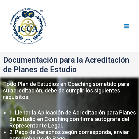
Consejo I.C.C.A
Documentación para la Acreditación
de Planes de Estudio
Todo Plan de Estudios en Coaching sometido para
su acreditación, debe de cumplir los siguientes
requisitos:
1. Llenar la Aplicación de Acreditación para Planes
de Estudio en Coaching con firma autógrafa del
Representante Legal.
2. Pago de Derechos según corresponda, enviar
comprobante de Pago.