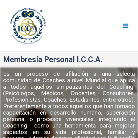
Consejo I.C.C.A
Membresía Personal I.C.C.A.
Es un proceso de afiliación a una selecta
comunidad de Coaches a nivel Mundial que aplica
a todos aquellos simpatizantes del Coaching
(Psicólogos, Médicos, Docentes, Consultores,
Profesionistas, Coaches, Estudiantes, entre otros).
Preferentemente a todos aquellos que han tomado
capacitación en desarrollo humano, superación
personal o procesos vivenciales, integrando el
Coaching como una herramienta para mejorar
aspectos en su vida profesional, familiar y